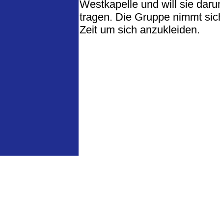
Westkapelle und will sie daru
tragen. Die Gruppe nimmt si
Zeit um sich anzukleiden.